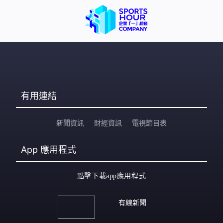
有用連結
新聞資訊
財經資訊
電視節目表
App
應用程式
點擊下載app應用程式
有線新聞