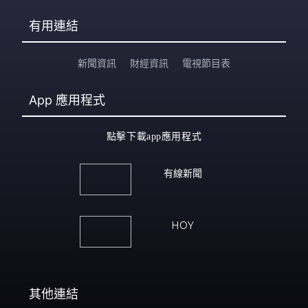
有用連結
新聞資訊
財經資訊
電視節目表
App
應用程式
點擊下載app應用程式
有線新聞
HOY
其他連結