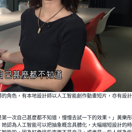
師的角色，有本地設計師以人工智能創作動畫短片，亦有設
是第一次自己甚麼都不知道，慢慢去試一下的效果。」黃樂
。她認為人工智能可以把抽象概念具體化，大幅縮短設計的