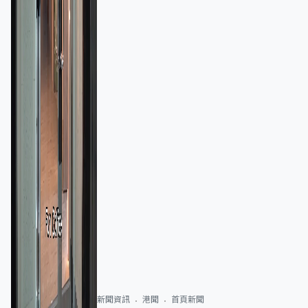
新聞資訊
港聞
首頁新聞