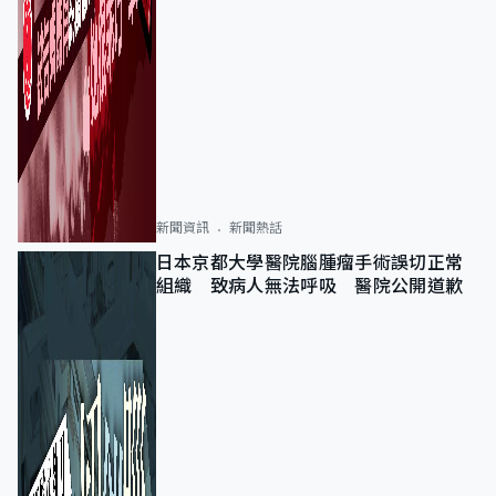
新聞資訊
新聞熱話
日本京都大學醫院腦腫瘤手術誤切正常
組織 致病人無法呼吸 醫院公開道歉