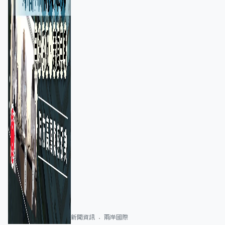
新聞資訊
兩岸國際