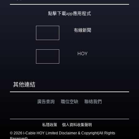
點擊下載app應用程式
有線新聞
HOY
其他連結
廣告查詢
職位空缺
聯絡我們
私隱政策
個人資料收集聲明
©
2026 i-Cable HOY Limited Disclaimer & Copyright(All Rights
Reserved)