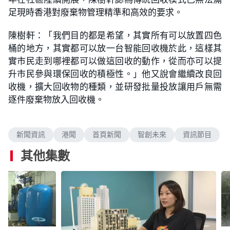
足現時香港對廢棄物管理精準和高效的要求。
陳樹軒：「我們目的都是希望，其實所有可以放置四色
桶的地方，其實都可以放一台智能回收機於此，這樣其
實市民走到哪裡都可以做這回收的動作，從而亦可以提
升市民參與環保回收的積極性。」他又說會繼續改良回
收機，擴大回收物的種類，並研發批量投放讓用戶無需
逐件廢棄物放入回收機。
新聞資訊
港聞
首頁新聞
智創未來
資訊節目
其他集數