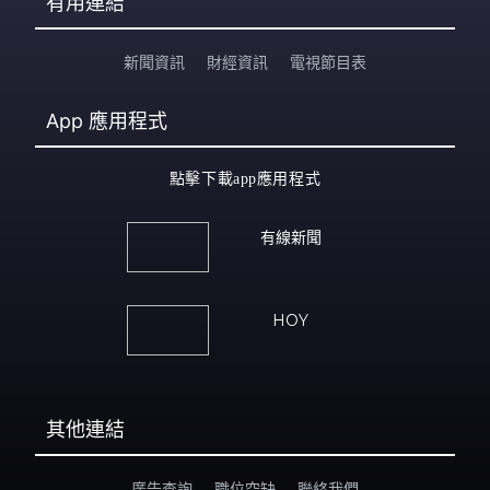
有用連結
新聞資訊
財經資訊
電視節目表
App
應用程式
點擊下載app應用程式
有線新聞
HOY
其他連結
廣告查詢
職位空缺
聯絡我們