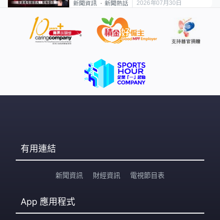
2026年07月30日
新聞資訊
新聞熱話
有用連結
新聞資訊
財經資訊
電視節目表
App
應用程式