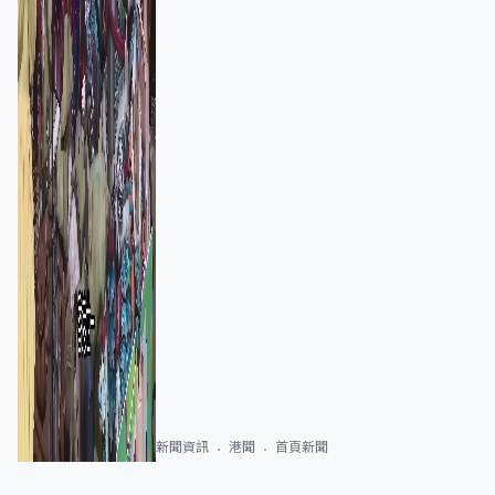
新聞資訊
港聞
首頁新聞