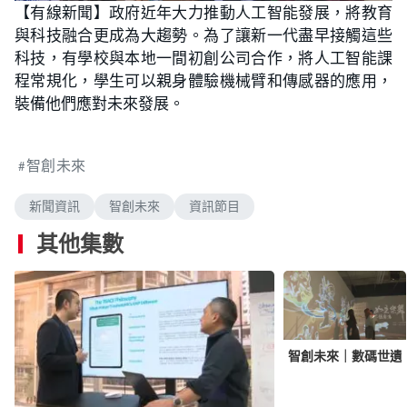
【有線新聞】政府近年大力推動人工智能發展，將教育
與科技融合更成為大趨勢。為了讓新一代盡早接觸這些
科技，有學校與本地一間初創公司合作，將人工智能課
程常規化，學生可以親身體驗機械臂和傳感器的應用，
裝備他們應對未來發展。
智創未來
新聞資訊
智創未來
資訊節目
其他集數
智創未來｜數碼世遺